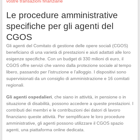
vostre transazioni finanziarie
Le procedure amministrative
specifiche per gli agenti del
CGOS
Gli agenti del Comitato di gestione delle opere sociali (CGOS)
beneficiano di una varietà di prestazioni e aiuti adattati alle loro
esigenze specifiche. Con un budget di 330 milioni di euro, il
CGOS offre servizi che vanno dalla protezione sociale al tempo
libero, passando per l’istruzione e l’alloggio. I dispositivi sono
supervisionati da un consiglio di amministrazione e 16 comitati
regionali.
Gli agenti ospedalieri
, che siano in attività, in pensione o in
situazione di disabilità, possono accedere a queste prestazioni. I
contributi dei membri e le contribuzioni dei datori di lavoro
finanziano queste attività. Per semplificare le loro procedure
amministrative, gli agenti possono utilizzare il CGOS spazio
agenti, una piattaforma online dedicata.