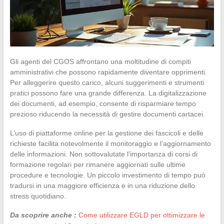
Gli agenti del CGOS affrontano una moltitudine di compiti
amministrativi che possono rapidamente diventare opprimenti.
Per alleggerire questo carico, alcuni suggerimenti e strumenti
pratici possono fare una grande differenza. La digitalizzazione
dei documenti, ad esempio, consente di risparmiare tempo
prezioso riducendo la necessità di gestire documenti cartacei.
L’uso di piattaforme online per la gestione dei fascicoli e delle
richieste facilita notevolmente il monitoraggio e l’aggiornamento
delle informazioni. Non sottovalutate l’importanza di corsi di
formazione regolari per rimanere aggiornati sulle ultime
procedure e tecnologie. Un piccolo investimento di tempo può
tradursi in una maggiore efficienza e in una riduzione dello
stress quotidiano.
Da scoprire anche :
Come utilizzare EGLD per ottimizzare le