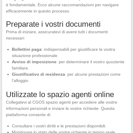
è fondamentale. Ecco alcune raccomandazioni per navigare
efficacemente in questo processo.
Preparate i vostri documenti
Prima di iniziare, assicuratevi di avere tutti i documenti
necessari:
Bollettini paga
: indispensabili per giustificare la vostra
situazione professionale.
Avviso di imposizione
: per determinare il vostro quoziente
familiare.
Giustificativo di residenza
: per alcune prestazioni come
l’alloggio.
Utilizzate lo spazio agenti online
Collegatevi al CGOS spazio agenti per accedere alle vostre
informazioni personali e inviare le vostre richieste. Questa
piattaforma consente di:
Consultare i vostri diritti e le prestazioni disponibili.
Monitorare lo stato delle vostre richieste in tempo reale.