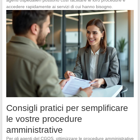
accedere rapidamente ai servizi di cui hanno bisogno.
Consigli pratici per semplificare
le vostre procedure
amministrative
Per gli agenti del CGOS, ottimizzare le procedure amministrative