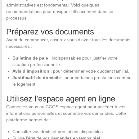
administratives est fondamental. Voici quelques
recommandations pour naviguer efficacement dans ce
processus.
Préparez vos documents
Avant de commencer, assurez-vous d’avoir tous les documents
nécessaires :
Bulletins de paie
: indispensables pour justifier votre
situation professionnelle.
Avis d’imposition
: pour déterminer votre quotient familial.
Justificatif de domicile
: pour certaines prestations comme
le logement.
Utilisez l’espace agent en ligne
Connectez-vous au CGOS espace agent pour accéder à vos
informations personnelles et soumettre vos demandes. Cette
plateforme permet de :
Consulter vos droits et prestations disponibles.
Suivre l’état de vos demandes en temps réel.