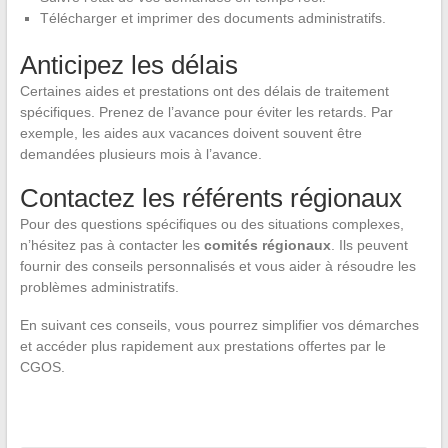
Télécharger et imprimer des documents administratifs.
Anticipez les délais
Certaines aides et prestations ont des délais de traitement
spécifiques. Prenez de l’avance pour éviter les retards. Par
exemple, les aides aux vacances doivent souvent être
demandées plusieurs mois à l’avance.
Contactez les référents régionaux
Pour des questions spécifiques ou des situations complexes,
n’hésitez pas à contacter les
comités régionaux
. Ils peuvent
fournir des conseils personnalisés et vous aider à résoudre les
problèmes administratifs.
En suivant ces conseils, vous pourrez simplifier vos démarches
et accéder plus rapidement aux prestations offertes par le
CGOS.