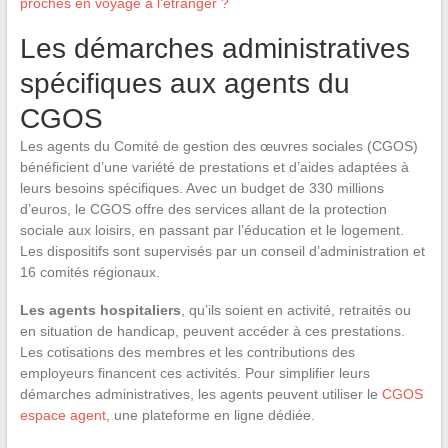
proches en voyage à l'étranger ?
Les démarches administratives
spécifiques aux agents du
CGOS
Les agents du Comité de gestion des œuvres sociales (CGOS)
bénéficient d’une variété de prestations et d’aides adaptées à
leurs besoins spécifiques. Avec un budget de 330 millions
d’euros, le CGOS offre des services allant de la protection
sociale aux loisirs, en passant par l’éducation et le logement.
Les dispositifs sont supervisés par un conseil d’administration et
16 comités régionaux.
Les agents hospitaliers
, qu’ils soient en activité, retraités ou
en situation de handicap, peuvent accéder à ces prestations.
Les cotisations des membres et les contributions des
employeurs financent ces activités. Pour simplifier leurs
démarches administratives, les agents peuvent utiliser le
CGOS
espace agent
, une plateforme en ligne dédiée.