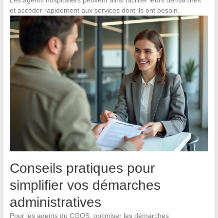
et accéder rapidement aux services dont ils ont besoin.
Conseils pratiques pour
simplifier vos démarches
administratives
Pour les agents du CGOS, optimiser les démarches