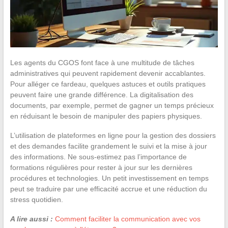
Les agents du CGOS font face à une multitude de tâches
administratives qui peuvent rapidement devenir accablantes.
Pour alléger ce fardeau, quelques astuces et outils pratiques
peuvent faire une grande différence. La digitalisation des
documents, par exemple, permet de gagner un temps précieux
en réduisant le besoin de manipuler des papiers physiques.
L’utilisation de plateformes en ligne pour la gestion des dossiers
et des demandes facilite grandement le suivi et la mise à jour
des informations. Ne sous-estimez pas l’importance de
formations régulières pour rester à jour sur les dernières
procédures et technologies. Un petit investissement en temps
peut se traduire par une efficacité accrue et une réduction du
stress quotidien.
A lire aussi :
Comment faciliter la communication avec vos