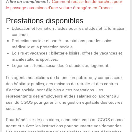
A lire en complément :
Comment réussir les démarches pour
le passage aux mines d'une voiture étrangère en France
Prestations disponibles
Éducation et formation : aides pour les études et la formation
continue.
Protection sociale et santé : prestations pour les soins
médicaux et la protection sociale.
Loisirs et vacances : billetterie loisirs, offres de vacances et
manifestations sportives.
Logement : fonds social dédié et aides au logement.
Les agents hospitaliers de la fonction publique, y compris ceux
des hôpitaux publics, des maisons de retraite et des centres
d’action sociale, sont éligibles à ces prestations. Les
représentants des employeurs et des salariés collaborent au
sein du CGOS pour garantir une gestion équitable des œuvres
sociales.
Pour bénéficier de ces aides, connectez-vous au CGOS espace
agent et suivez les instructions pour soumettre vos demandes.
Les agents hospitaliers peuvent ainsi faciliter leurs démarches