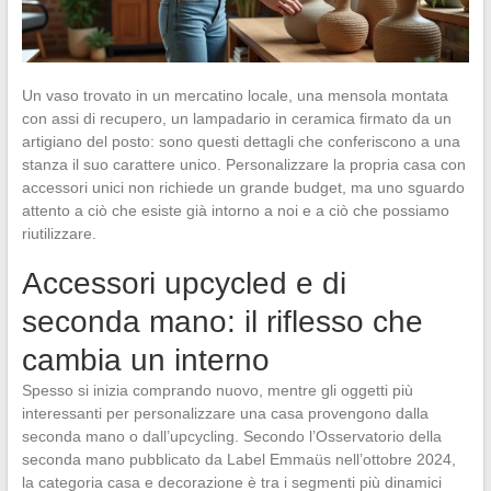
Un vaso trovato in un mercatino locale, una mensola montata
con assi di recupero, un lampadario in ceramica firmato da un
artigiano del posto: sono questi dettagli che conferiscono a una
stanza il suo carattere unico. Personalizzare la propria casa con
accessori unici non richiede un grande budget, ma uno sguardo
attento a ciò che esiste già intorno a noi e a ciò che possiamo
riutilizzare.
Accessori upcycled e di
seconda mano: il riflesso che
cambia un interno
Spesso si inizia comprando nuovo, mentre gli oggetti più
interessanti per personalizzare una casa provengono dalla
seconda mano o dall’upcycling. Secondo l’Osservatorio della
seconda mano pubblicato da Label Emmaüs nell’ottobre 2024,
la categoria casa e decorazione è tra i segmenti più dinamici