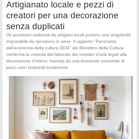
Artigianato locale e pezzi di
creatori per una decorazione
senza duplicati
Gli accessori realizzati da artigiani locali portano una singolarità
impossibile da riprodurre in serie. Il rapporto “Panorama
dell’economia della cultura 2024” del Ministero della Cultura
conferma la crescita del fatturato dei mestieri d’arte legati alla
decorazione d’interni, trainata da una domanda crescente di
pezzi unici realizzati localmente.