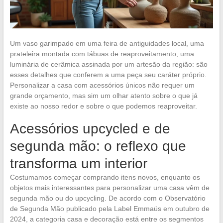
Um vaso garimpado em uma feira de antiguidades local, uma
prateleira montada com tábuas de reaproveitamento, uma
luminária de cerâmica assinada por um artesão da região: são
esses detalhes que conferem a uma peça seu caráter próprio.
Personalizar a casa com acessórios únicos não requer um
grande orçamento, mas sim um olhar atento sobre o que já
existe ao nosso redor e sobre o que podemos reaproveitar.
Acessórios upcycled e de
segunda mão: o reflexo que
transforma um interior
Costumamos começar comprando itens novos, enquanto os
objetos mais interessantes para personalizar uma casa vêm de
segunda mão ou do upcycling. De acordo com o Observatório
de Segunda Mão publicado pela Label Emmaüs em outubro de
2024, a categoria casa e decoração está entre os segmentos