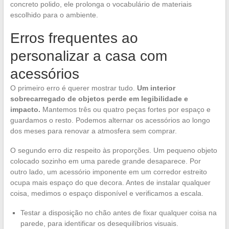
concreto polido, ele prolonga o vocabulário de materiais
escolhido para o ambiente.
Erros frequentes ao
personalizar a casa com
acessórios
O primeiro erro é querer mostrar tudo.
Um interior
sobrecarregado de objetos perde em legibilidade e
impacto.
Mantemos três ou quatro peças fortes por espaço e
guardamos o resto. Podemos alternar os acessórios ao longo
dos meses para renovar a atmosfera sem comprar.
O segundo erro diz respeito às proporções. Um pequeno objeto
colocado sozinho em uma parede grande desaparece. Por
outro lado, um acessório imponente em um corredor estreito
ocupa mais espaço do que decora. Antes de instalar qualquer
coisa, medimos o espaço disponível e verificamos a escala.
Testar a disposição no chão antes de fixar qualquer coisa na
parede, para identificar os desequilíbrios visuais.