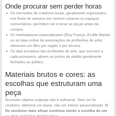
Onde procurar sem perder horas
Os mercados de criadores locais, geralmente organizados
nos finais de semana em centros urbanos ou espaços
comunitários, permitem ver e tocar as peças antes da
compra.
Os marketplaces especializados (Etsy França, A Little Market
ou as lojas online de associações de profissões de arte)
oferecem um filtro por região e por técnica.
Os dias europeus das profissões de arte, que ocorrem a
cada primavera, abrem as portas de ateliês geralmente
fechados ao público.
Materiais brutos e cores: as
escolhas que estruturam uma
peça
Acumular objetos originais não é suficiente. Sem um fio
condutor, obtemos um bazar, não um interior personalizado.
O
fio condutor mais eficaz continua sendo a escolha de um