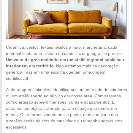
Cerâmica, cestos, têxteis tecidos à mão, marchetaria: cada
material conta uma história de saber-fazer geográfico preciso.
Um vaso de grés moldado em um ateliê regional ancla seu
interior em um território.
Não estamos mais na decoração
genérica, mas em uma escolha que tem uma origem
identificável.
A abordagem é simples. Identificamos um mercado de criadores
ou um ateliê aberto ao público em nossa área. Conversamos
com o artesão sobre dimensões, cores e acabamentos. E
obtemos um objeto calibrado para o espaço que temos em
mente. Os retornos variam nesse ponto, mas a maioria dos
artesãos aceita ajustes de tonalidade ou tamanho sem custos
excessivos.