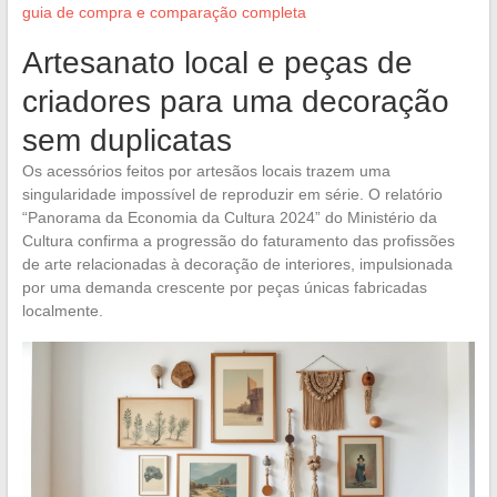
guia de compra e comparação completa
Artesanato local e peças de
criadores para uma decoração
sem duplicatas
Os acessórios feitos por artesãos locais trazem uma
singularidade impossível de reproduzir em série. O relatório
“Panorama da Economia da Cultura 2024” do Ministério da
Cultura confirma a progressão do faturamento das profissões
de arte relacionadas à decoração de interiores, impulsionada
por uma demanda crescente por peças únicas fabricadas
localmente.