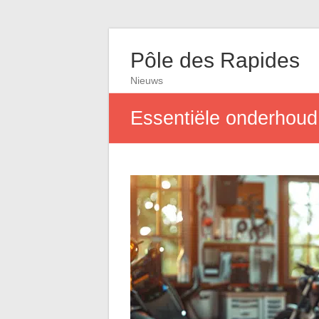
Pôle des Rapides
Nieuws
Essentiële onderhoud