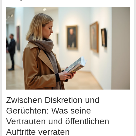
Zwischen Diskretion und
Gerüchten: Was seine
Vertrauten und öffentlichen
Auftritte verraten