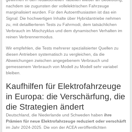
nachdem sie zugunsten der vollelektrischen Fahrzeuge
marginalisiert wurden. Für den Autoenthusiasten ist das ein
Signal: Die hochwertigen Inhalte über Hybridantriebe nehmen
zu, mit detaillierteren Tests zu Fahrmodi, dem tatsächlichen
Verbrauch im Mischzyklus und dem dynamischen Verhalten im
reinen Verbrennermodus.
Wir empfehlen, die Tests mehrerer spezialisierter Quellen zu
diesen Antrieben systematisch zu vergleichen, da die
Abweichungen zwischen angegebenem Verbrauch und
gemessenem Verbrauch von Modell zu Modell sehr variabel
bleiben.
Kaufhilfen für Elektrofahrzeuge
in Europa: die Verschärfung, die
die Strategien ändert
Deutschland, die Niederlande und Schweden haben
ihre
Prämien für neue Elektrofahrzeuge reduziert oder verschärft
im Jahr 2024-2025. Die von der ACEA veröffentlichten