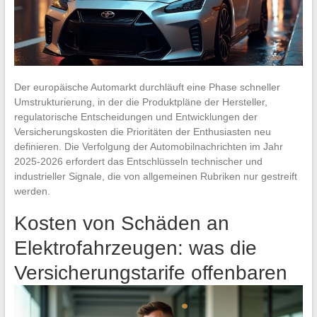
Der europäische Automarkt durchläuft eine Phase schneller
Umstrukturierung, in der die Produktpläne der Hersteller,
regulatorische Entscheidungen und Entwicklungen der
Versicherungskosten die Prioritäten der Enthusiasten neu
definieren. Die Verfolgung der Automobilnachrichten im Jahr
2025-2026 erfordert das Entschlüsseln technischer und
industrieller Signale, die von allgemeinen Rubriken nur gestreift
werden.
Kosten von Schäden an
Elektrofahrzeugen: was die
Versicherungstarife offenbaren