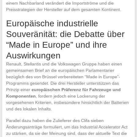
einem Nachbarland verändert die Importströme und die
Preisstrategien der Hersteller auf dem gesamten Kontinent.
Europäische industrielle
Souveränität: die Debatte über
“Made in Europe” und ihre
Auswirkungen
Renault, Stellantis und die Volkswagen Gruppe haben einen
gemeinsamen Brief an die europäischen Parlamentarier
bezüglich des von Brüssel vorbereiteten “Made in Europe”-
Programms gesendet. Die drei Hersteller unterstützen das
Prinzip einer
europäischen Präferenz für Fahrzeuge und
Komponenten
, fordern jedoch eine Lockerung der
vorgesehenen Kriterien, insbesondere hinsichtlich der Batterien
und des lokalen Inhalts.
Parallel dazu haben die Zulieferer des Clifa sieben
Änderungsanträge formuliert, um das Industrial Accelerator Act
zu stärken, da sie der Meinung sind, dass der aktuelle Text die