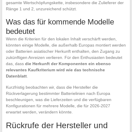
gesamte Wertschöpfungskette, insbesondere die Zulieferer der
Ränge 1 und 2, unzureichend schützt.
Was das für kommende Modelle
bedeutet
Wenn die Kriterien für den lokalen Inhalt verschärft werden,
könnten einige Modelle, die außerhalb Europas montiert werden
oder Batterien asiatischer Herkunft enthalten, den Zugang zu
zukünftigen Anreizen verlieren. Für den Enthusiasten bedeutet
das, dass
die Herkunft der Komponenten ein ebenso
relevantes Kaufkriterium wird wie das technische
Datenblatt
.
Kurzfristig beobachten wir, dass die Hersteller die
Rückverlagerung bestimmter Batterielinien nach Europa
beschleunigen, was die Lieferzeiten und die verfügbaren
Konfigurationen für mehrere Modelle, die für 2026-2027
erwartet werden, verändern könnte.
Rückrufe der Hersteller und