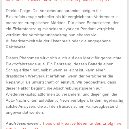
Direkte Folge: Die Versicherungsprämien steigen für
Elektrofahrzeuge schneller als für vergleichbare Verbrenner in
mehreren europäischen Märkten. Für einen Enthusiasten, der
ein Elektrofahrzeug mit seinem hybriden Pendant vergleicht,
verdient der Versicherungsbeitrag nun ebenso viel
Aufmerksamkeit wie der Listenpreis oder die angegebene
Reichweite.
Dieses Phänomen wirkt sich auch auf den Markt für gebrauchte
Elektrofahrzeuge aus. Ein Fahrzeug, dessen Batterie einen
Schlag erlitten hat, selbst wenn er leicht ist, kann einen
drastischen Wertverlust erfahren, wenn der Versicherer die
Reparatur als unwirtschaftlich einstuft. Wir beobachten, dass
dieser Faktor beginnt, die Abschreibungstabellen auf
Wiederverkaufsplattformen zu verändern, und diejenigen, die
Auto-Nachrichten auf Atlantic News verfolgen, finden regelmäßig
solche Analysen, die auf den französischen Fahrzeugbestand
angewendet werden.
Auch lesenswert :
Tipps und kreative Ideen für den Erfolg Ihrer