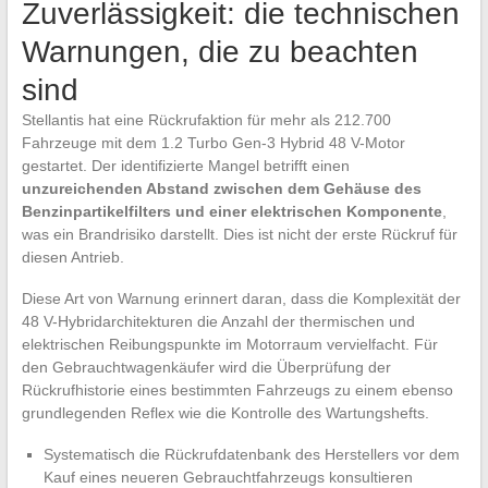
Zuverlässigkeit: die technischen
Warnungen, die zu beachten
sind
Stellantis hat eine Rückrufaktion für mehr als 212.700
Fahrzeuge mit dem 1.2 Turbo Gen-3 Hybrid 48 V-Motor
gestartet. Der identifizierte Mangel betrifft einen
unzureichenden Abstand zwischen dem Gehäuse des
Benzinpartikelfilters und einer elektrischen Komponente
,
was ein Brandrisiko darstellt. Dies ist nicht der erste Rückruf für
diesen Antrieb.
Diese Art von Warnung erinnert daran, dass die Komplexität der
48 V-Hybridarchitekturen die Anzahl der thermischen und
elektrischen Reibungspunkte im Motorraum vervielfacht. Für
den Gebrauchtwagenkäufer wird die Überprüfung der
Rückrufhistorie eines bestimmten Fahrzeugs zu einem ebenso
grundlegenden Reflex wie die Kontrolle des Wartungshefts.
Systematisch die Rückrufdatenbank des Herstellers vor dem
Kauf eines neueren Gebrauchtfahrzeugs konsultieren