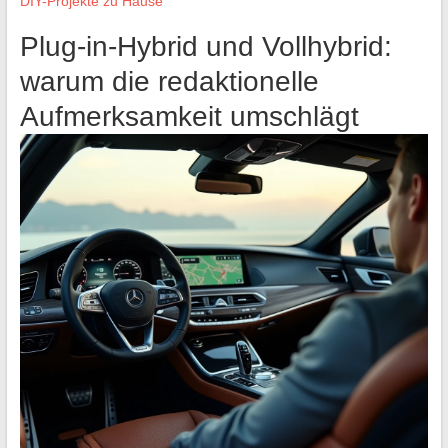
DIY-Projekte zu Hause
Plug-in-Hybrid und Vollhybrid:
warum die redaktionelle
Aufmerksamkeit umschlägt