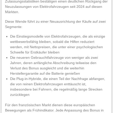
Zulassungsstatistiken bestätigen einen deutlichen Rückgang der
Neuzulassungen von Elektrofahrzeugen seit 2024 auf diesen
Märkten.
Diese Wende führt zu einer Neuausrichtung der Käufe auf zwei
Segmente:
Die Einstiegsmodelle von Elektrofahrzeugen, die als einzige
wettbewerbsfähig bleiben, sobald die Hilfen reduziert
werden, mit Nettopreisen, die unter einer psychologischen
Schwelle für Erstkäufer bleiben
Die neueren Gebrauchtfahrzeuge von weniger als zwei
Jahren, deren anfängliche Abschreibung teilweise den
Verlust des Bonus ausgleicht und die weiterhin
Herstellergarantie auf die Batterie genießen
Die Plug-in-Hybride, die einen Teil der Nachfrage abfangen,
die von reinen Elektrofahrzeugen enttäuscht ist,
insbesondere bei Fahrern, die regelmäßig lange Strecken
zurücklegen
Für den französischen Markt dienen diese europäischen
Bewegungen als Frühindikator. Jede Anpassung des Bonus in