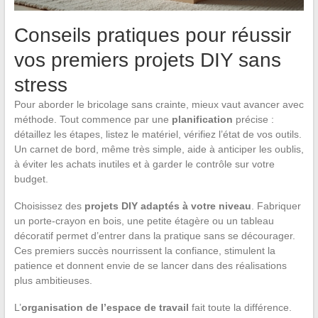
Conseils pratiques pour réussir
vos premiers projets DIY sans
stress
Pour aborder le bricolage sans crainte, mieux vaut avancer avec
méthode. Tout commence par une
planification
précise :
détaillez les étapes, listez le matériel, vérifiez l’état de vos outils.
Un carnet de bord, même très simple, aide à anticiper les oublis,
à éviter les achats inutiles et à garder le contrôle sur votre
budget.
Choisissez des
projets DIY adaptés à votre niveau
. Fabriquer
un porte-crayon en bois, une petite étagère ou un tableau
décoratif permet d’entrer dans la pratique sans se décourager.
Ces premiers succès nourrissent la confiance, stimulent la
patience et donnent envie de se lancer dans des réalisations
plus ambitieuses.
L’
organisation de l’espace de travail
fait toute la différence.