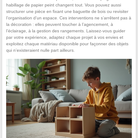
habillage de papier peint changent tout. Vous pouvez aussi
structurer une pièce en fixant une baguette de bois ou revisiter
l’organisation d’un espace. Ces interventions ne s’arrêtent pas à
la décoration : elles peuvent toucher à l’agencement, à
l’éclairage, à la gestion des rangements. Laissez-vous guider
par votre expérience, adaptez chaque projet à vos envies et
exploitez chaque matériau disponible pour façonner des objets
qui n’existeraient nulle part ailleurs.