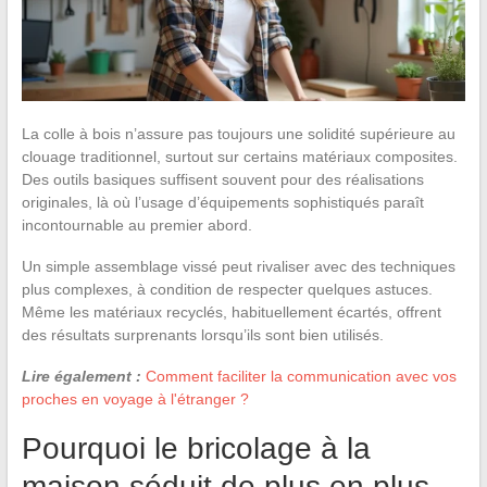
La colle à bois n’assure pas toujours une solidité supérieure au
clouage traditionnel, surtout sur certains matériaux composites.
Des outils basiques suffisent souvent pour des réalisations
originales, là où l’usage d’équipements sophistiqués paraît
incontournable au premier abord.
Un simple assemblage vissé peut rivaliser avec des techniques
plus complexes, à condition de respecter quelques astuces.
Même les matériaux recyclés, habituellement écartés, offrent
des résultats surprenants lorsqu’ils sont bien utilisés.
Lire également :
Comment faciliter la communication avec vos
proches en voyage à l'étranger ?
Pourquoi le bricolage à la
maison séduit de plus en plus