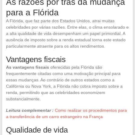
As razões por trás da mudança
para a Flórida
A Flórida, que faz parte dos Estados Unidos, atrai muitas
celebridades por várias razões. Entre elas, o clima ensolarado e
a alta qualidade de vida desempenham um papel primordial. A
ausência de imposto sobre a renda estadual torna este estado
particularmente atraente para os altos rendimentos.
Vantagens fiscais
As vantagens fiscais
oferecidas pela Flórida são
frequentemente citadas como uma motivação principal para
essas mudanças. Ao contrário de outros estados como a
Califórnia ou Nova York, a Flórida não cobra imposto sobre a
renda, permitindo que as celebridades economizem
substancialmente.
Leitura complementar :
Como realizar os procedimentos para
a transferência de um carro estrangeiro na França
Qualidade de vida