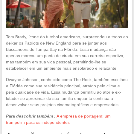
Tom Brady, ícone do futebol americano, surpreendeu a todos ao
deixar os Patriots de New England para se juntar aos
Buccaneers de Tampa Bay na Flórida. Essa mudança não
apenas marcou um ponto de virada em sua carreira esportiva,
mas também em sua vida pessoal, permitindo-lhe se
estabelecer em um ambiente mais ensolarado e relaxante.
Dwayne Johnson, conhecido como The Rock, também escolheu
a Flórida como sua residência principal, atraído pelo clima e
pela qualidade de vida. Essa mudança permitiu ao ator e ex-
lutador se aproximar de sua família enquanto continua a
desenvolver seus projetos cinematográficos e empresariais.
Para descobrir também :
A empresa de portagem: um
trampolim para os independentes