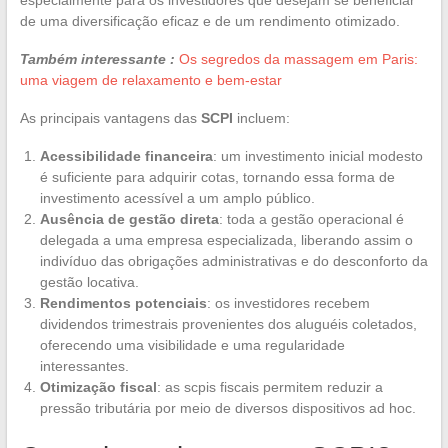
de uma diversificação eficaz e de um rendimento otimizado.
Também interessante :
Os segredos da massagem em Paris:
uma viagem de relaxamento e bem-estar
As principais vantagens das
SCPI
incluem:
Acessibilidade financeira
: um investimento inicial modesto
é suficiente para adquirir cotas, tornando essa forma de
investimento acessível a um amplo público.
Ausência de gestão direta
: toda a gestão operacional é
delegada a uma empresa especializada, liberando assim o
indivíduo das obrigações administrativas e do desconforto da
gestão locativa.
Rendimentos potenciais
: os investidores recebem
dividendos trimestrais provenientes dos aluguéis coletados,
oferecendo uma visibilidade e uma regularidade
interessantes.
Otimização fiscal
: as scpis fiscais permitem reduzir a
pressão tributária por meio de diversos dispositivos ad hoc.