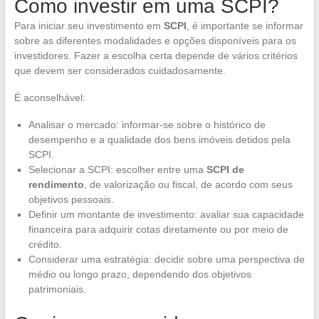
Como investir em uma SCPI?
Para iniciar seu investimento em
SCPI
, é importante se informar
sobre as diferentes modalidades e opções disponíveis para os
investidores. Fazer a escolha certa depende de vários critérios
que devem ser considerados cuidadosamente.
É aconselhável:
Analisar o mercado: informar-se sobre o histórico de
desempenho e a qualidade dos bens imóveis detidos pela
SCPI.
Selecionar a SCPI: escolher entre uma
SCPI de
rendimento
, de valorização ou fiscal, de acordo com seus
objetivos pessoais.
Definir um montante de investimento: avaliar sua capacidade
financeira para adquirir cotas diretamente ou por meio de
crédito.
Considerar uma estratégia: decidir sobre uma perspectiva de
médio ou longo prazo, dependendo dos objetivos
patrimoniais.