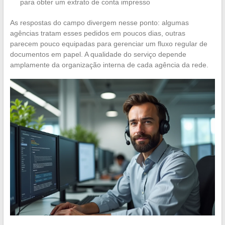
para obter um extrato de conta impresso
As respostas do campo divergem nesse ponto: algumas
agências tratam esses pedidos em poucos dias, outras
parecem pouco equipadas para gerenciar um fluxo regular de
documentos em papel. A qualidade do serviço depende
amplamente da organização interna de cada agência da rede.