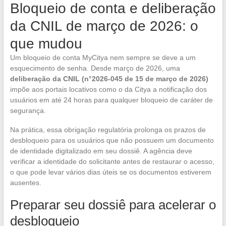
Bloqueio de conta e deliberação
da CNIL de março de 2026: o
que mudou
Um bloqueio de conta MyCitya nem sempre se deve a um
esquecimento de senha. Desde março de 2026, uma
deliberação da CNIL (n°2026-045 de 15 de março de 2026)
impõe aos portais locativos como o da Citya a notificação dos
usuários em até 24 horas para qualquer bloqueio de caráter de
segurança.
Na prática, essa obrigação regulatória prolonga os prazos de
desbloqueio para os usuários que não possuem um documento
de identidade digitalizado em seu dossiê. A agência deve
verificar a identidade do solicitante antes de restaurar o acesso,
o que pode levar vários dias úteis se os documentos estiverem
ausentes.
Preparar seu dossiê para acelerar o
desbloqueio