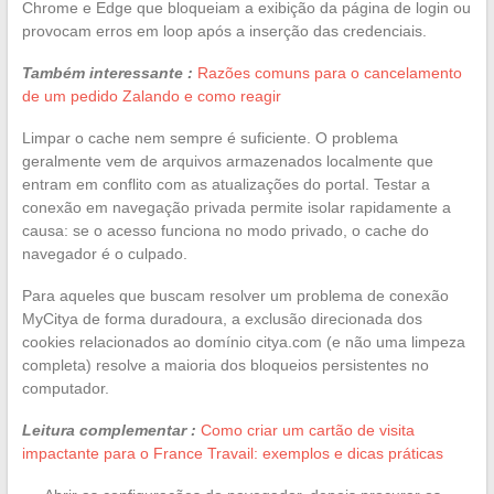
Chrome e Edge que bloqueiam a exibição da página de login ou
provocam erros em loop após a inserção das credenciais.
Também interessante :
Razões comuns para o cancelamento
de um pedido Zalando e como reagir
Limpar o cache nem sempre é suficiente. O problema
geralmente vem de arquivos armazenados localmente que
entram em conflito com as atualizações do portal. Testar a
conexão em navegação privada permite isolar rapidamente a
causa: se o acesso funciona no modo privado, o cache do
navegador é o culpado.
Para aqueles que buscam resolver um problema de conexão
MyCitya de forma duradoura, a exclusão direcionada dos
cookies relacionados ao domínio citya.com (e não uma limpeza
completa) resolve a maioria dos bloqueios persistentes no
computador.
Leitura complementar :
Como criar um cartão de visita
impactante para o France Travail: exemplos e dicas práticas