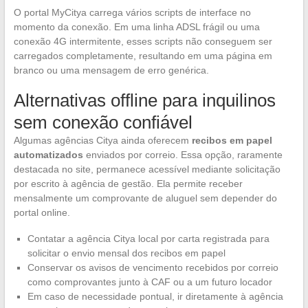
O portal MyCitya carrega vários scripts de interface no
momento da conexão. Em uma linha ADSL frágil ou uma
conexão 4G intermitente, esses scripts não conseguem ser
carregados completamente, resultando em uma página em
branco ou uma mensagem de erro genérica.
Alternativas offline para inquilinos
sem conexão confiável
Algumas agências Citya ainda oferecem
recibos em papel
automatizados
enviados por correio. Essa opção, raramente
destacada no site, permanece acessível mediante solicitação
por escrito à agência de gestão. Ela permite receber
mensalmente um comprovante de aluguel sem depender do
portal online.
Contatar a agência Citya local por carta registrada para
solicitar o envio mensal dos recibos em papel
Conservar os avisos de vencimento recebidos por correio
como comprovantes junto à CAF ou a um futuro locador
Em caso de necessidade pontual, ir diretamente à agência