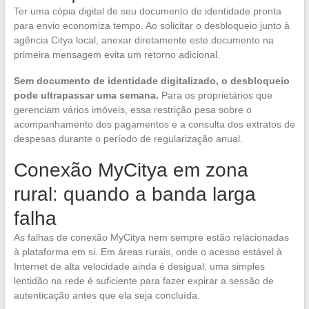
Ter uma cópia digital de seu documento de identidade pronta
para envio economiza tempo. Ao solicitar o desbloqueio junto à
agência Citya local, anexar diretamente este documento na
primeira mensagem evita um retorno adicional.
Sem documento de identidade digitalizado, o desbloqueio
pode ultrapassar uma semana.
Para os proprietários que
gerenciam vários imóveis, essa restrição pesa sobre o
acompanhamento dos pagamentos e a consulta dos extratos de
despesas durante o período de regularização anual.
Conexão MyCitya em zona
rural: quando a banda larga
falha
As falhas de conexão MyCitya nem sempre estão relacionadas
à plataforma em si. Em áreas rurais, onde o acesso estável à
Internet de alta velocidade ainda é desigual, uma simples
lentidão na rede é suficiente para fazer expirar a sessão de
autenticação antes que ela seja concluída.