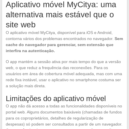
Aplicativo móvel MyCitya: uma
alternativa mais estável que o
site web
O aplicativo móvel MyCitya, disponível para iOS e Android,
contorna vários dos problemas encontrados no navegador.
Sem
cache do navegador para gerenciar, sem extensão que
interfira na autenticação.
O app mantém a sessão ativa por mais tempo do que a versão
web, o que reduz a frequência das reconexões. Para os
usuários em área de cobertura móvel adequada, mas com uma
rede fixa instável, usar o aplicativo no smartphone costuma ser
a solução mais direta.
Limitações do aplicativo móvel
O app não dá acesso a todas as funcionalidades disponíveis no
portal web. Alguns documentos baixáveis (chamadas de fundos
para os coproprietários, detalhes de regularização de
despesas) só podem ser consultados a partir de um navegador.