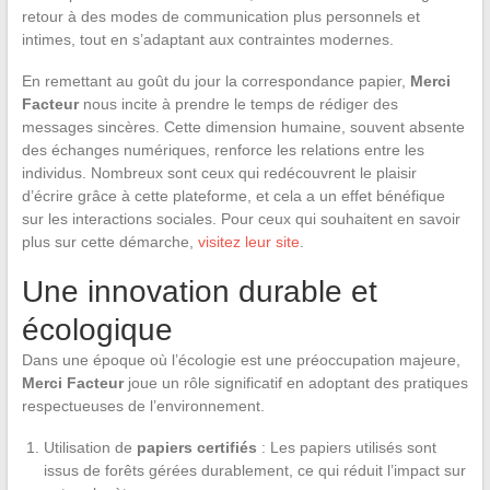
retour à des modes de communication plus personnels et
intimes, tout en s’adaptant aux contraintes modernes.
En remettant au goût du jour la correspondance papier,
Merci
Facteur
nous incite à prendre le temps de rédiger des
messages sincères. Cette dimension humaine, souvent absente
des échanges numériques, renforce les relations entre les
individus. Nombreux sont ceux qui redécouvrent le plaisir
d’écrire grâce à cette plateforme, et cela a un effet bénéfique
sur les interactions sociales. Pour ceux qui souhaitent en savoir
plus sur cette démarche,
visitez leur site
.
Une innovation durable et
écologique
Dans une époque où l’écologie est une préoccupation majeure,
Merci Facteur
joue un rôle significatif en adoptant des pratiques
respectueuses de l’environnement.
Utilisation de
papiers certifiés
: Les papiers utilisés sont
issus de forêts gérées durablement, ce qui réduit l’impact sur