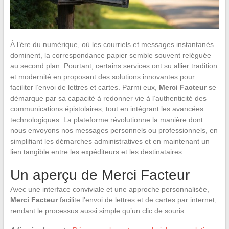
À l’ère du numérique, où les courriels et messages instantanés
dominent, la correspondance papier semble souvent reléguée
au second plan. Pourtant, certains services ont su allier tradition
et modernité en proposant des solutions innovantes pour
faciliter l’envoi de lettres et cartes. Parmi eux,
Merci Facteur
se
démarque par sa capacité à redonner vie à l’authenticité des
communications épistolaires, tout en intégrant les avancées
technologiques. La plateforme révolutionne la manière dont
nous envoyons nos messages personnels ou professionnels, en
simplifiant les démarches administratives et en maintenant un
lien tangible entre les expéditeurs et les destinataires.
Un aperçu de Merci Facteur
Avec une interface conviviale et une approche personnalisée,
Merci Facteur
facilite l’envoi de lettres et de cartes par internet,
rendant le processus aussi simple qu’un clic de souris.