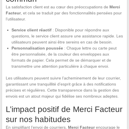
La satisfaction client est au cœur des préoccupations de
Merci
Facteur
, et cela se traduit par des fonctionnalités pensées pour
l’utilisateur.
Service client réactif
: Disponible pour répondre aux
questions, le service client assure une assistance rapide. Les
utilisateurs peuvent ainsi être sereins en cas de besoin.
Personnalisation poussée
: Chaque lettre ou carte peut
être personnalisée, de la couleur des enveloppes aux
formats de papier. Cela permet de se démarquer et de
transmettre une attention particulière à chaque envoi.
Les utilisateurs peuvent suivre l’acheminement de leur courrier,
garantissant une tranquillité d’esprit grâce à des notifications
précises et régulières. Cette transparence dans la gestion des
envois est un atout majeur qui fidélise ses nombreux adeptes.
L’impact positif de Merci Facteur
sur nos habitudes
En simplifiant l’envoi de courriers,
Merci Facteur
encourage le