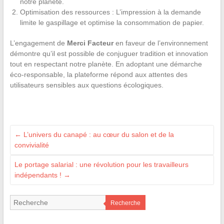
notre planète.
Optimisation des ressources : L’impression à la demande
limite le gaspillage et optimise la consommation de papier.
L’engagement de
Merci Facteur
en faveur de l’environnement
démontre qu’il est possible de conjuguer tradition et innovation
tout en respectant notre planète. En adoptant une démarche
éco-responsable, la plateforme répond aux attentes des
utilisateurs sensibles aux questions écologiques.
←
L’univers du canapé : au cœur du salon et de la
convivialité
Le portage salarial : une révolution pour les travailleurs
indépendants !
→
Recherche