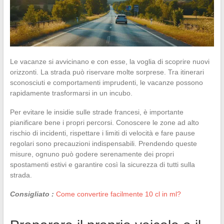
Le vacanze si avvicinano e con esse, la voglia di scoprire nuovi
orizzonti. La strada può riservare molte sorprese. Tra itinerari
sconosciuti e comportamenti imprudenti, le vacanze possono
rapidamente trasformarsi in un incubo.
Per evitare le insidie sulle strade francesi, è importante
pianificare bene i propri percorsi. Conoscere le zone ad alto
rischio di incidenti, rispettare i limiti di velocità e fare pause
regolari sono precauzioni indispensabili. Prendendo queste
misure, ognuno può godere serenamente dei propri
spostamenti estivi e garantire così la sicurezza di tutti sulla
strada.
Consigliato :
Come convertire facilmente 10 cl in ml?