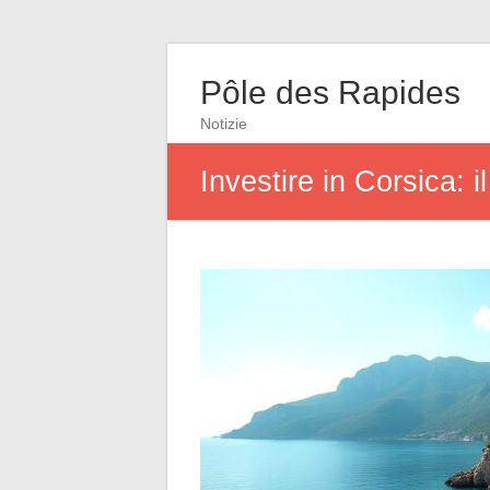
Pôle des Rapides
Notizie
Investire in Corsica: 