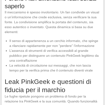
saperlo
Il meccanismo è spesso involontario. Un fan condivide un visual
o un’informazione che crede esclusiva, senza verificare la sua
fonte. La condivisione amplifica la portata del contenuto, sia
esso autentico o inventato. Questa dinamica si basa su due
elementi:
Il senso di appartenenza a un cerchio informato, che spinge
a rilanciare rapidamente per non “perdere” l’informazione
L’assenza di strumenti di verifica accessibili al grande
pubblico per distinguere un contenuto PinkGeek legittimo da
una contraffazione
La velocità di circolazione sui messaggi, che non lascia
tempo per la verifica prima che il contenuto diventi virale
Leak PinkGeek e questioni di
fiducia per il marchio
Le fughe ripetute pongono un problema di fondo per la
relazione tra PinkGeek e la sua comunità. Quando funzionalità