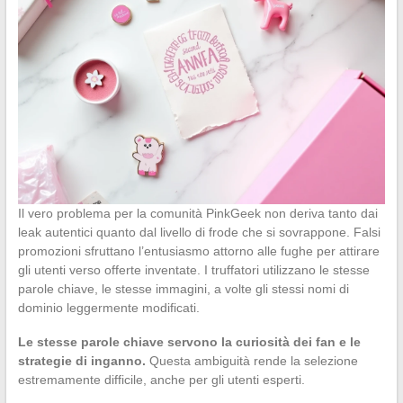
Il vero problema per la comunità PinkGeek non deriva tanto dai
leak autentici quanto dal livello di frode che si sovrappone. Falsi
promozioni sfruttano l’entusiasmo attorno alle fughe per attirare
gli utenti verso offerte inventate. I truffatori utilizzano le stesse
parole chiave, le stesse immagini, a volte gli stessi nomi di
dominio leggermente modificati.
Le stesse parole chiave servono la curiosità dei fan e le
strategie di inganno.
Questa ambiguità rende la selezione
estremamente difficile, anche per gli utenti esperti.