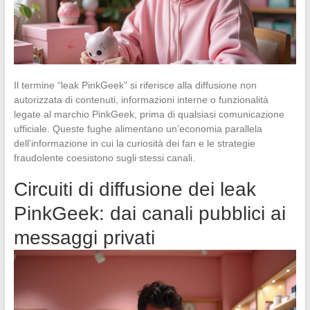
Il termine “leak PinkGeek” si riferisce alla diffusione non
autorizzata di contenuti, informazioni interne o funzionalità
legate al marchio PinkGeek, prima di qualsiasi comunicazione
ufficiale. Queste fughe alimentano un’economia parallela
dell’informazione in cui la curiosità dei fan e le strategie
fraudolente coesistono sugli stessi canali.
Circuiti di diffusione dei leak
PinkGeek: dai canali pubblici ai
messaggi privati