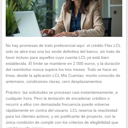
No hay promesas de trato preferencial aquí: el crédito Flex LCL
solo se abre tras una luz verde definitiva del banco, sin trato de
favor incluso para aquellos cuyo cuenta LCL ya está bien
establecida. El límite se mantiene en 2 000 euros, y la duración
del reembolso nunca supera los tres meses. Todo se hace en
línea, desde la aplicación LCL Mis Cuentas: monto conocido de
antemano, condiciones claras, cero desplazamientos.
Práctico: las solicitudes se procesan casi instantáneamente, a
cualquier hora. Pero la tentación de encadenar créditos o
recurrir a ellos con demasiada frecuencia puede volverse
rápidamente en contra del usuario. LCL reserva la reactividad
para los clientes activos, y sin justificante de proyecto, con la
única condición de cumplir con los criterios de elegibilidad que