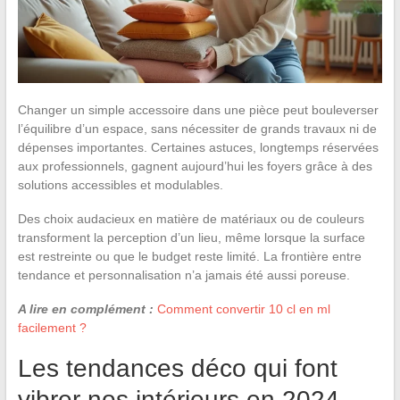
Changer un simple accessoire dans une pièce peut bouleverser
l’équilibre d’un espace, sans nécessiter de grands travaux ni de
dépenses importantes. Certaines astuces, longtemps réservées
aux professionnels, gagnent aujourd’hui les foyers grâce à des
solutions accessibles et modulables.
Des choix audacieux en matière de matériaux ou de couleurs
transforment la perception d’un lieu, même lorsque la surface
est restreinte ou que le budget reste limité. La frontière entre
tendance et personnalisation n’a jamais été aussi poreuse.
A lire en complément :
Comment convertir 10 cl en ml
facilement ?
Les tendances déco qui font
vibrer nos intérieurs en 2024