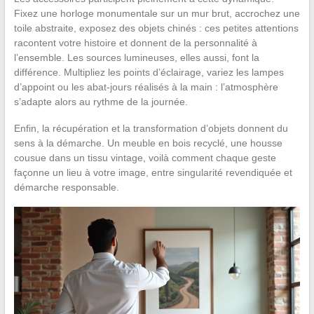
Fixez une horloge monumentale sur un mur brut, accrochez une
toile abstraite, exposez des objets chinés : ces petites attentions
racontent votre histoire et donnent de la personnalité à
l’ensemble. Les sources lumineuses, elles aussi, font la
différence. Multipliez les points d’éclairage, variez les lampes
d’appoint ou les abat-jours réalisés à la main : l’atmosphère
s’adapte alors au rythme de la journée.
Enfin, la récupération et la transformation d’objets donnent du
sens à la démarche. Un meuble en bois recyclé, une housse
cousue dans un tissu vintage, voilà comment chaque geste
façonne un lieu à votre image, entre singularité revendiquée et
démarche responsable.